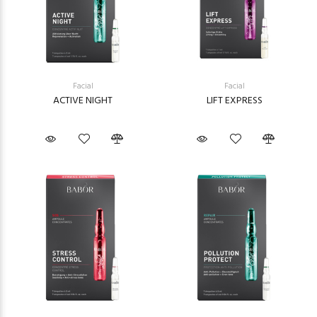
Facial
Facial
ACTIVE NIGHT
LIFT EXPRESS