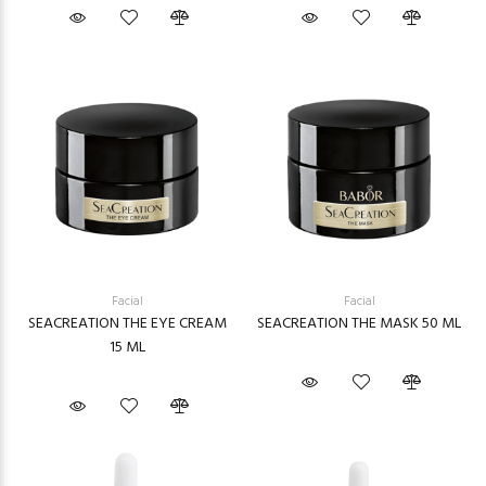
Facial
Facial
SEACREATION THE EYE CREAM
SEACREATION THE MASK 50 ML
15 ML