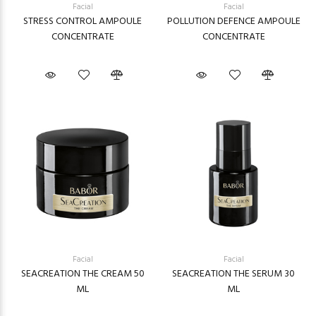
Facial
Facial
STRESS CONTROL AMPOULE
POLLUTION DEFENCE AMPOULE
CONCENTRATE
CONCENTRATE
Facial
Facial
SEACREATION THE CREAM 50
SEACREATION THE SERUM 30
ML
ML