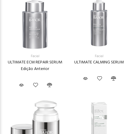
Facial
Facial
ULTIMATE ECM REPAIR SERUM
ULTIMATE CALMING SERUM
Edição Anterior