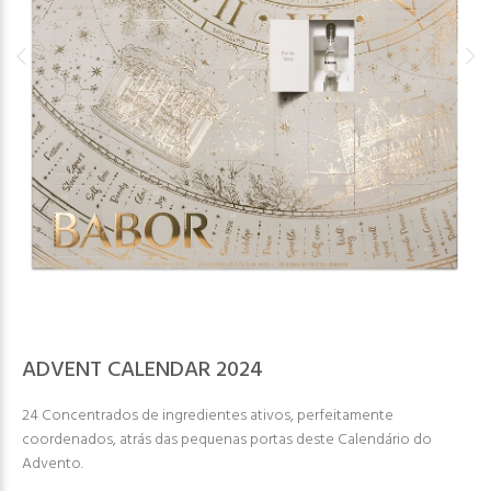
ADVENT CALENDAR 2024
24 Concentrados de ingredientes ativos, perfeitamente
coordenados, atrás das pequenas portas deste Calendário do
Advento.