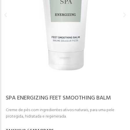
SPA ENERGIZING FEET SMOOTHING BALM
Creme de pés com ingredientes ativos naturais, para uma pele
protegida, hidratada e regenerada.