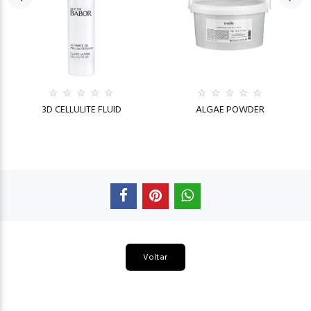
3D CELLULITE FLUID
ALGAE POWDER
Voltar