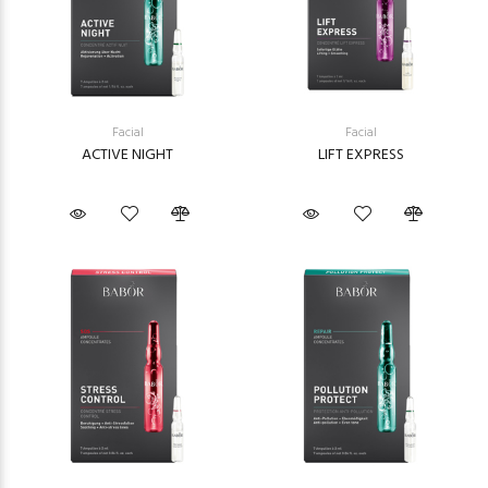
Facial
Facial
ACTIVE NIGHT
LIFT EXPRESS