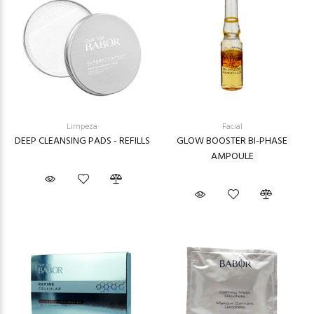
Limpeza
Facial
DEEP CLEANSING PADS - REFILLS
GLOW BOOSTER BI-PHASE
AMPOULE