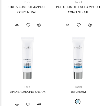
Facial
Facial
STRESS CONTROL AMPOULE
POLLUTION DEFENCE AMPOULE
CONCENTRATE
CONCENTRATE
Facial
Facial
LIPID BALANCING CREAM
BB CREAM