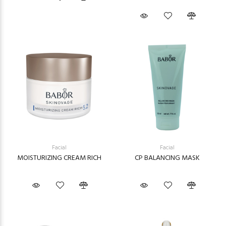
Facial
Facial
MOISTURIZING CREAM RICH
CP BALANCING MASK