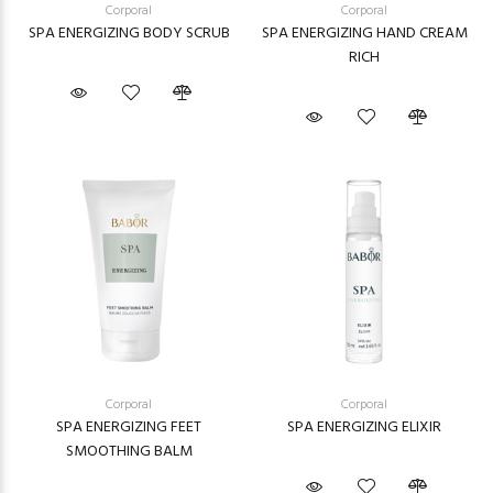
Corporal
Corporal
SPA ENERGIZING BODY SCRUB
SPA ENERGIZING HAND CREAM
RICH
Corporal
Corporal
SPA ENERGIZING FEET
SPA ENERGIZING ELIXIR
SMOOTHING BALM