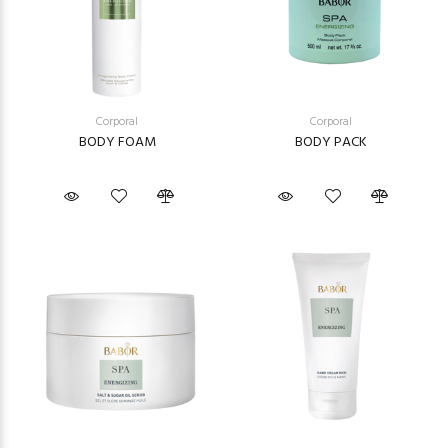
Corporal
Corporal
BODY FOAM
BODY PACK