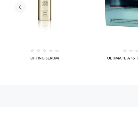
LIFTING SERUM
ULTIMATE A 16