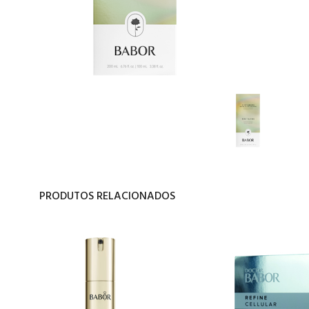
PRODUTOS RELACIONADOS