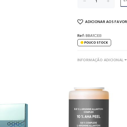
E
ADICIONAR AOS FAVOR
Ref:
BBA1C333
POUCO STOCK
INFORMAÇÂO ADICIONAL