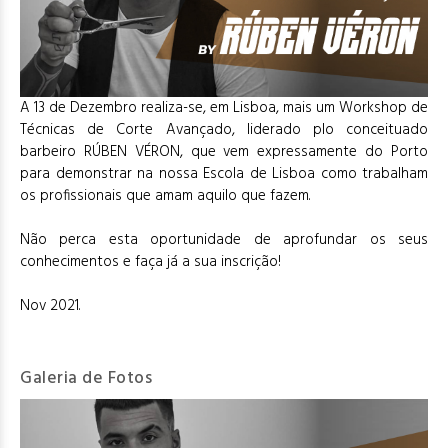
A 13 de Dezembro realiza-se, em Lisboa, mais um Workshop de
Técnicas de Corte Avançado, liderado plo conceituado
barbeiro RÚBEN VÉRON, que vem expressamente do Porto
para demonstrar na nossa Escola de Lisboa como trabalham
os profissionais que amam aquilo que fazem.
Não perca esta oportunidade de aprofundar os seus
conhecimentos e faça já a sua inscrição!
Nov 2021.
Galeria de Fotos