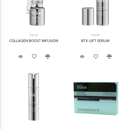
Facial
Facial
COLLAGEN BOOST INFUSION
BTX-LIFT SERUM