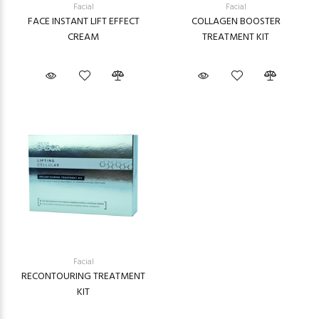
Facial
Facial
FACE INSTANT LIFT EFFECT
COLLAGEN BOOSTER
CREAM
TREATMENT KIT
Facial
RECONTOURING TREATMENT
KIT