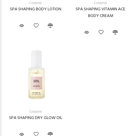
Corporal
Corporal
SPA SHAPING BODY LOTION
SPA SHAPING VITAMIN ACE
BODY CREAM
Corporal
SPA SHAPING DRY GLOW OIL