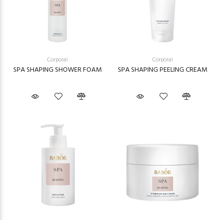
Corporal
Corporal
SPA SHAPING SHOWER FOAM
SPA SHAPING PEELING CREAM