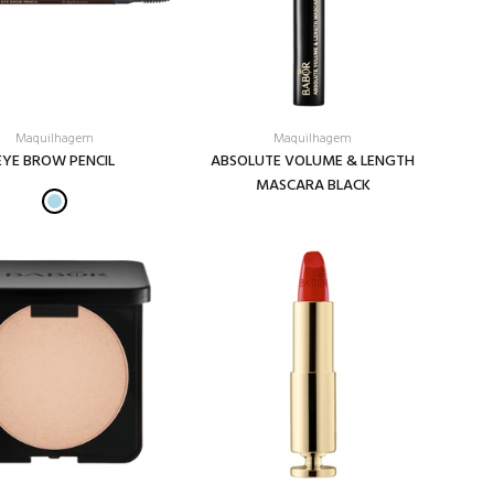
Maquilhagem
Maquilhagem
EYE BROW PENCIL
ABSOLUTE VOLUME & LENGTH
MASCARA BLACK